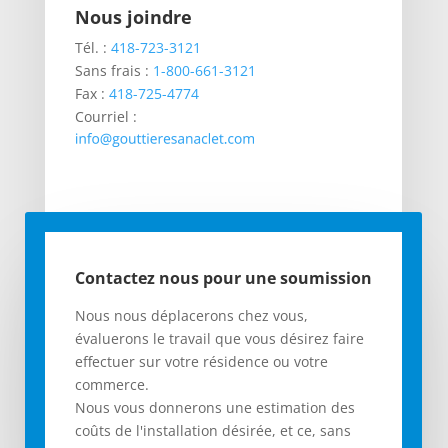
Nous joindre
Tél. :
418-723-3121
Sans frais :
1-800-661-3121
Fax :
418-725-4774
Courriel :
Contactez nous pour une soumission
Nous nous déplacerons chez vous,
évaluerons le travail que vous désirez faire
effectuer sur votre résidence ou votre
commerce.
Nous vous donnerons une estimation des
coûts de l'installation désirée, et ce, sans