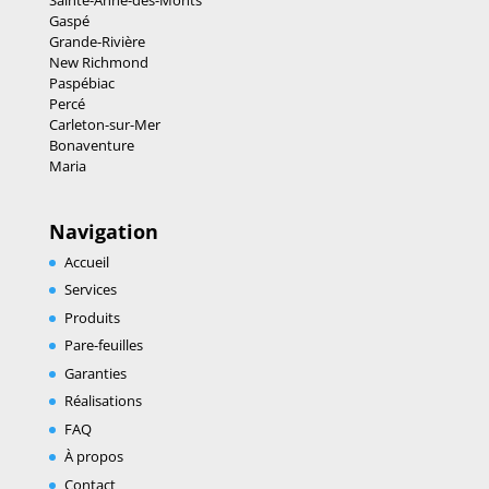
Gaspé
Grande-Rivière
New Richmond
Paspébiac
Percé
Carleton-sur-Mer
Bonaventure
Maria
Navigation
Accueil
Services
Produits
Pare-feuilles
Garanties
Réalisations
FAQ
À propos
Contact