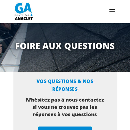
FOIRE AUX QUESTIONS
VOS QUESTIONS & NOS
RÉPONSES
N’hésitez pas à nous contactez
si vous ne trouvez pas les
réponses à vos questions