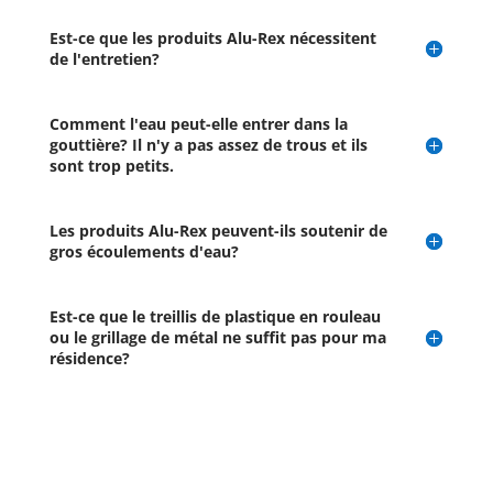
Est-ce que les produits Alu-Rex nécessitent
de l'entretien?
Comment l'eau peut-elle entrer dans la
gouttière? Il n'y a pas assez de trous et ils
sont trop petits.
Les produits Alu-Rex peuvent-ils soutenir de
gros écoulements d'eau?
Est-ce que le treillis de plastique en rouleau
ou le grillage de métal ne suffit pas pour ma
résidence?