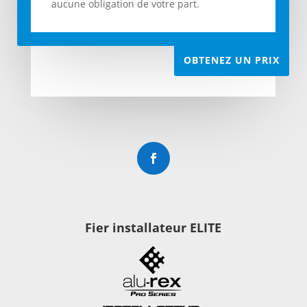
aucune obligation de votre part.
OBTENEZ UN PRIX
Fier installateur ELITE