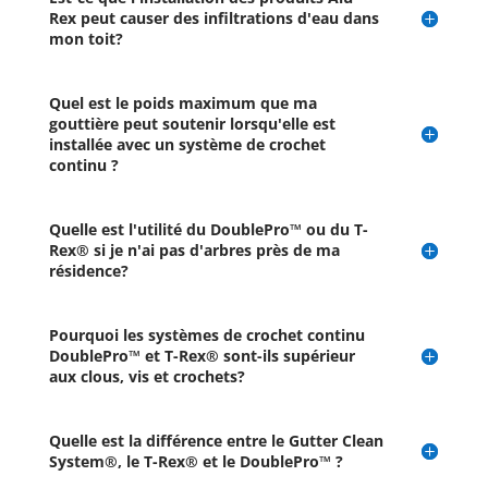
Rex peut causer des infiltrations d'eau dans
mon toit?
Quel est le poids maximum que ma
gouttière peut soutenir lorsqu'elle est
installée avec un système de crochet
continu ?
Quelle est l'utilité du DoublePro™ ou du T-
Rex® si je n'ai pas d'arbres près de ma
résidence?
Pourquoi les systèmes de crochet continu
DoublePro™ et T-Rex® sont-ils supérieur
aux clous, vis et crochets?
Quelle est la différence entre le Gutter Clean
System®, le T-Rex® et le DoublePro™ ?