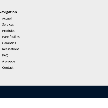
Navigation
Accueil
Services
Produits
Pare-feuilles
Garanties
Réalisations
FAQ
À propos
Contact